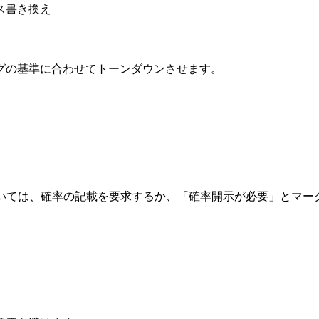
ス書き換え
ングの基準に合わせてトーンダウンさせます。
については、確率の記載を要求するか、「確率開示が必要」とマー