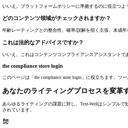
いいえ。プラットフォームポリシーに準拠するのに役立つよう
どのコンテンツ領域がチェックされますか？
年齢レーティングとの整合性、確率/誤解を招く主張、未成年
これは法的なアドバイスですか？
いいえ。これはコンテンツコンプライアンスアシスタントで
the compliance store login
このページは「the compliance store login」
あなたのライティングプロセスを変革
あらゆるライティングの課題に対し、Text-Wellはシン
されています。