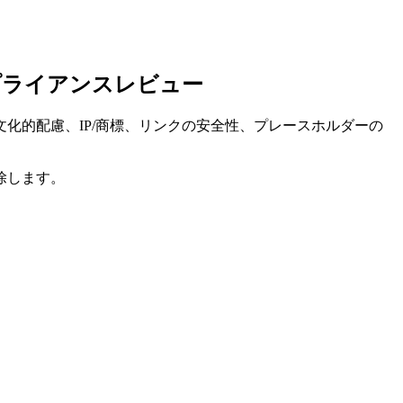
プライアンスレビュー
化的配慮、IP/商標、リンクの安全性、プレースホルダーの
除します。