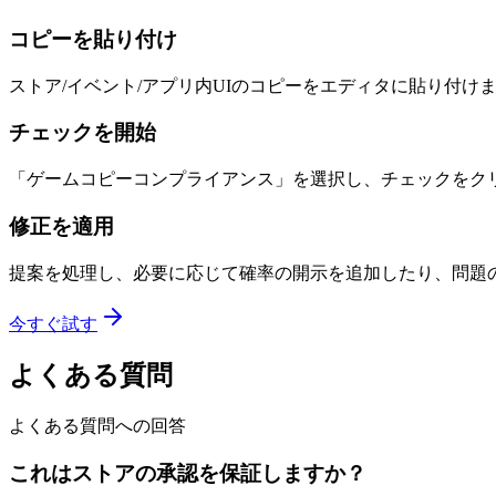
コピーを貼り付け
ストア/イベント/アプリ内UIのコピーをエディタに貼り付け
チェックを開始
「ゲームコピーコンプライアンス」を選択し、チェックをク
修正を適用
提案を処理し、必要に応じて確率の開示を追加したり、問題
今すぐ試す
よくある質問
よくある質問への回答
これはストアの承認を保証しますか？