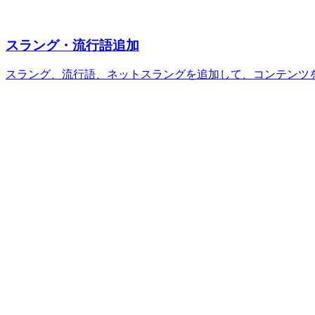
スラング・流行語追加
スラング、流行語、ネットスラングを追加して、コンテンツ