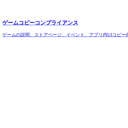
ゲームコピーコンプライアンス
ゲームの説明、ストアページ、イベント、アプリ内UIコピー