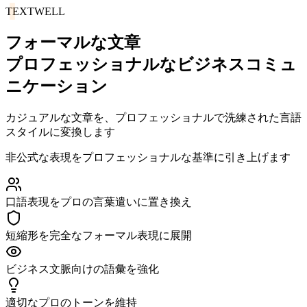
T
EXT
WELL
フォーマルな文章
プロフェッショナルなビジネスコミュ
ニケーション
カジュアルな文章を、プロフェッショナルで洗練された言語
スタイルに変換します
非公式な表現をプロフェッショナルな基準に引き上げます
口語表現をプロの言葉遣いに置き換え
短縮形を完全なフォーマル表現に展開
ビジネス文脈向けの語彙を強化
適切なプロのトーンを維持