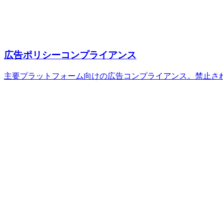
広告ポリシーコンプライアンス
主要プラットフォーム向けの広告コンプライアンス。禁止さ