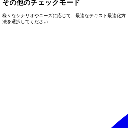
その他のチェックモード
様々なシナリオやニーズに応じて、最適なテキスト最適化方
法を選択してください