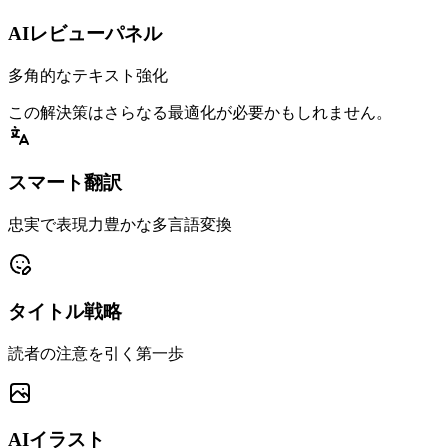
AIレビューパネル
多角的なテキスト強化
この
解決策
は
さらなる最適化
が必要かもしれません。
スマート翻訳
忠実で表現力豊かな多言語変換
タイトル戦略
読者の注意を引く第一歩
AIイラスト