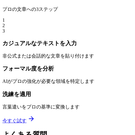
プロの文章への3ステップ
1
2
3
カジュアルなテキストを入力
非公式または会話的な文章を貼り付けます
フォーマル度を分析
AIがプロの強化が必要な領域を特定します
洗練を適用
言葉遣いをプロの基準に変換します
今すぐ試す
よくある質問