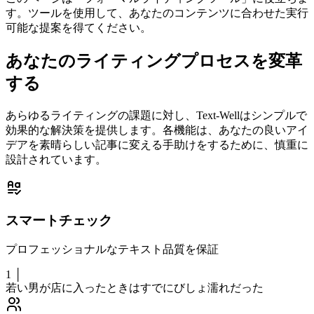
す。ツールを使用して、あなたのコンテンツに合わせた実行
可能な提案を得てください。
あなたのライティングプロセスを変革
する
あらゆるライティングの課題に対し、Text-Wellはシンプルで
効果的な解決策を提供します。各機能は、あなたの良いアイ
デアを素晴らしい記事に変える手助けをするために、慎重に
設計されています。
スマートチェック
プロフェッショナルなテキスト品質を保証
1 │
若い男が店に入ったとき
はすでにびしょ濡れだった