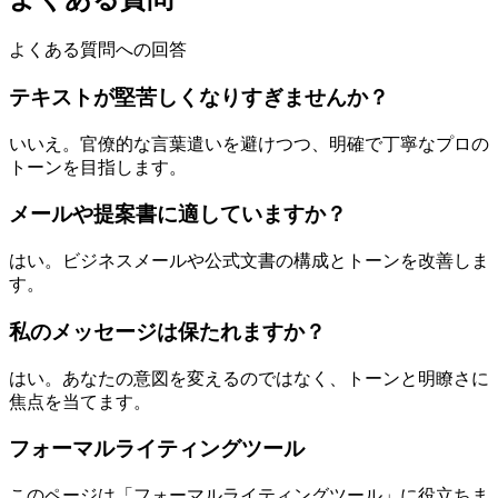
よくある質問への回答
テキストが堅苦しくなりすぎませんか？
いいえ。官僚的な言葉遣いを避けつつ、明確で丁寧なプロの
トーンを目指します。
メールや提案書に適していますか？
はい。ビジネスメールや公式文書の構成とトーンを改善しま
す。
私のメッセージは保たれますか？
はい。あなたの意図を変えるのではなく、トーンと明瞭さに
焦点を当てます。
フォーマルライティングツール
このページは「フォーマルライティングツール」に役立ちま