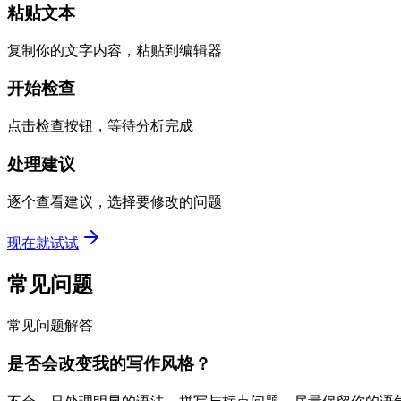
粘贴文本
复制你的文字内容，粘贴到编辑器
开始检查
点击检查按钮，等待分析完成
处理建议
逐个查看建议，选择要修改的问题
现在就试试
常见问题
常见问题解答
是否会改变我的写作风格？