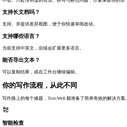
不会。只处理明显的语法、拼写与标点问题，尽量保留你的语
支持长文档吗？
支持。并提供差异视图，便于你快速审阅改动。
支持哪些语言？
当前支持中英文，后续会扩展更多语言。
能否导出文本？
可以复制结果，或在工作台继续编辑。
你的写作流程，从此不同
写作路上的每个难题，Text-Well 都准备了简单有效的解
智能检查