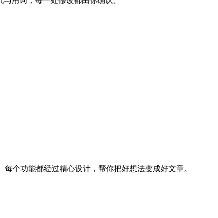
气与用词；每一处修改都由你确认。
决方案。每个功能都经过精心设计，帮你把好想法变成好文章。