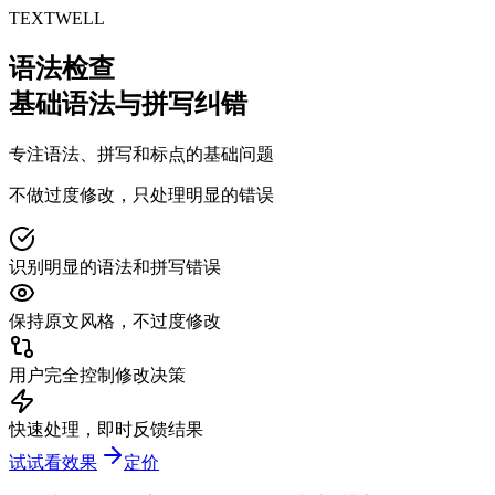
T
EXT
WELL
语法检查
基础语法与拼写纠错
专注语法、拼写和标点的基础问题
不做过度修改，只处理明显的错误
识别明显的语法和拼写错误
保持原文风格，不过度修改
用户完全控制修改决策
快速处理，即时反馈结果
试试看效果
定价